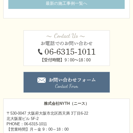
最新の施工事例一覧へ
株式会社NYTH（ニース）
〒530-0047 大阪府大阪市北区西天満 3丁目6-22
北大阪屋ビル 5F-2
PHONE：06-6315-1011
【営業時間】月～金 9：00～18：00