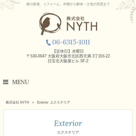
家の新築、リフォーム、外構から解体・土地の売買まで
06-6315-1011
【定休日】水曜日
〒530-0047 大阪府大阪市北区西天満 3丁目6-22
日宝北大阪屋ビル 5F-2
MENU
株式会社 NYTH
>
Exterior
エクステリア
Exterior
エクステリア