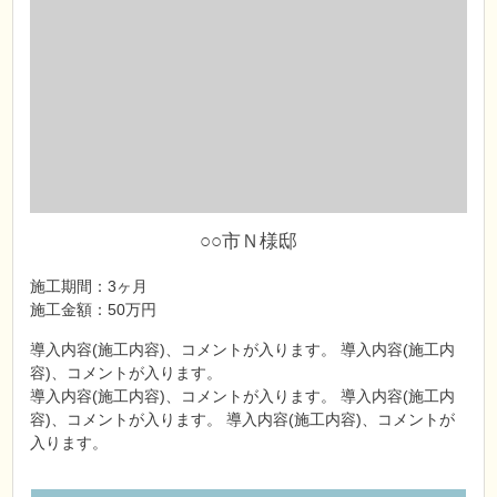
○○市Ｎ様邸
施工期間：3ヶ月
施工金額：50万円
導入内容(施工内容)、コメントが入ります。 導入内容(施工内
容)、コメントが入ります。
導入内容(施工内容)、コメントが入ります。 導入内容(施工内
容)、コメントが入ります。 導入内容(施工内容)、コメントが
入ります。