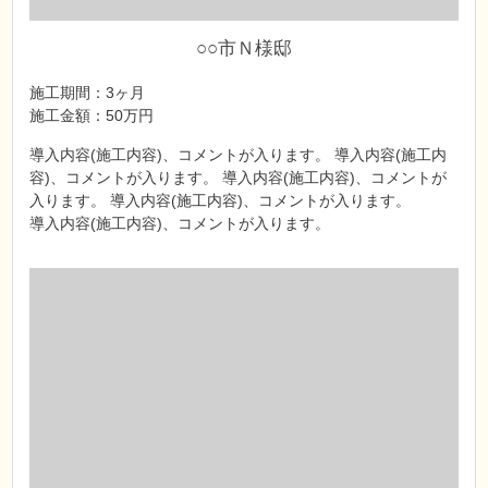
○○市Ｎ様邸
施工期間：3ヶ月
施工金額：50万円
導入内容(施工内容)、コメントが入ります。 導入内容(施工内
容)、コメントが入ります。 導入内容(施工内容)、コメントが
入ります。 導入内容(施工内容)、コメントが入ります。
導入内容(施工内容)、コメントが入ります。